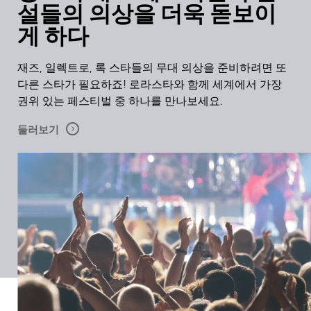
설들의 의상을 더욱 돋보이
게 하다
재즈, 일렉트로, 록 스타들의 무대 의상을 준비하려면 또
다른 스타가 필요하죠! 로라스타와 함께 세계에서 가장
권위 있는 페스티벌 중 하나를 만나보세요.
둘러보기