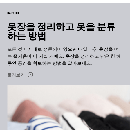
DAILY LIFE
옷장을 정리하고 옷을 분류
하는 방법
모든 것이 제대로 정돈되어 있으면 매일 아침 옷장을 여
는 즐거움이 더 커질 거예요. 옷장을 정리하고 남은 한 해
동안 공간을 확보하는 방법을 알아보세요.
둘러보기