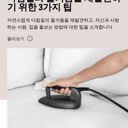
기 위한 3가지 팁
자연스럽게 다림질의 즐거움을 재발견하고, 자신과 사랑
하는 사람, 집을 돌보는 방법에 대한 팁을 소개합니다.
둘러보기