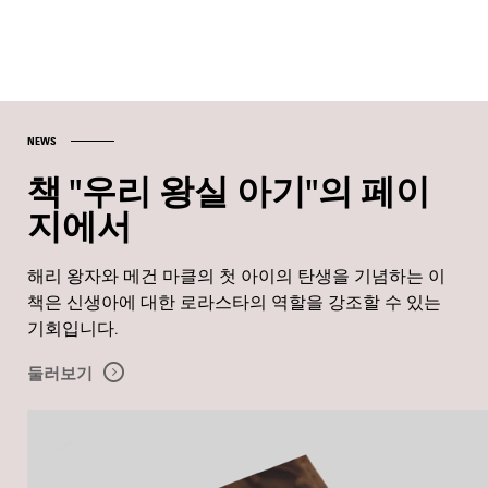
NEWS
책 "우리 왕실 아기"의 페이
지에서
해리 왕자와 메건 마클의 첫 아이의 탄생을 기념하는 이
책은 신생아에 대한 로라스타의 역할을 강조할 수 있는
기회입니다.
둘러보기