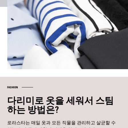
FASHION
다리미로 옷을 세워서 스팀
하는 방법은?
로라스타는 매일 옷과 모든 직물을 관리하고 살균할 수