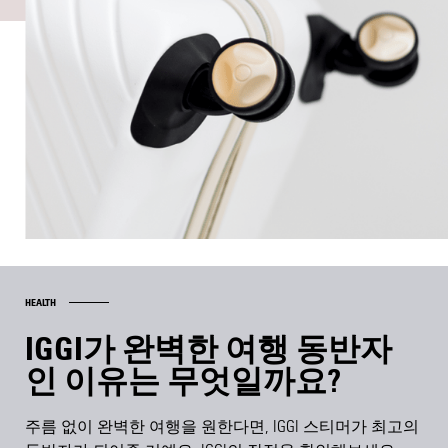
HEALTH
IGGI가 완벽한 여행 동반자
인 이유는 무엇일까요?
주름 없이 완벽한 여행을 원한다면, IGGI 스티머가 최고의