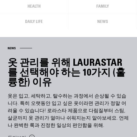
HEALTH
FAMILY
DAILY LIFE
NEWS
NEWS
옷 관리를 위해 LAURASTAR
를 선택해야 하는 10가지 (훌
륭한) 이유
옷은 입고, 세탁하고, 탈수하는 과정에서 손상될 수 있습
니다. 특히 오랫동안 입고 싶은 옷이라면 관리가 정말 어
려울 수 있습니다! 로라스타 제품으로 다림질부터 스팀,
살균까지 옷 관리가 얼마나 쉬워지는지 알아보세요. 언제
나 완벽한 룩과 진정한 일상의 편안함을 위해.